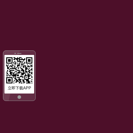
立即下载APP