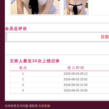
会员总评价
目前
主持人最近30次上线记录
项 次
进 入 时 间
1
2026-06-04 09:12
2
2026-06-03 23:02
3
2026-06-03 21:50
4
2026-06-03 16:00
任何的意见与问题 请联系
在线客服