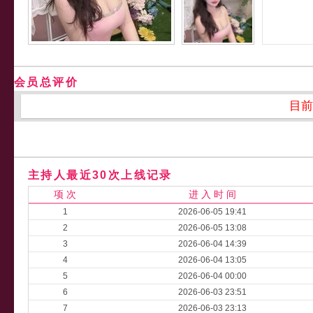
会员总评价
目前
主持人最近30次上线记录
项 次
进 入 时 间
1
2026-06-05 19:41
2
2026-06-05 13:08
3
2026-06-04 14:39
4
2026-06-04 13:05
5
2026-06-04 00:00
6
2026-06-03 23:51
7
2026-06-03 23:13