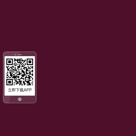
立即下载APP