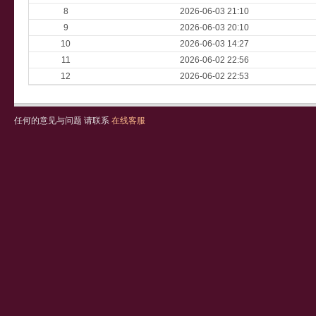
8
2026-06-03 21:10
9
2026-06-03 20:10
10
2026-06-03 14:27
11
2026-06-02 22:56
12
2026-06-02 22:53
任何的意见与问题 请联系
在线客服