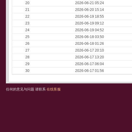
20
2026-06-21 05:24
21
2026-06-20 15:14
22
2026-06-19 18:55
23
2026-06-19 09:12
24
2026-06-19 04:52
25
2026-06-18 03:50
26
2026-06-18 01:26
27
2026-06-17 20:10
28
2026-06-17 13:20
29
2026-06-17 06:04
30
2026-06-17 01:56
任何的意见与问题 请联系
在线客服