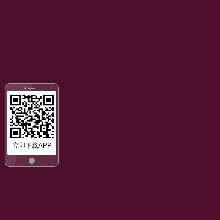
立即下载APP