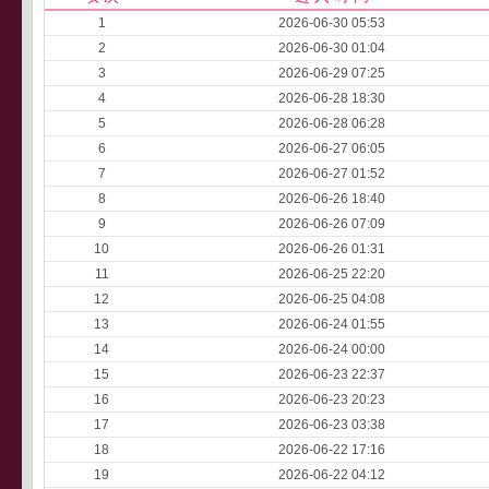
1
2026-06-30 05:53
2
2026-06-30 01:04
3
2026-06-29 07:25
4
2026-06-28 18:30
5
2026-06-28 06:28
6
2026-06-27 06:05
7
2026-06-27 01:52
8
2026-06-26 18:40
9
2026-06-26 07:09
10
2026-06-26 01:31
11
2026-06-25 22:20
12
2026-06-25 04:08
13
2026-06-24 01:55
14
2026-06-24 00:00
15
2026-06-23 22:37
16
2026-06-23 20:23
17
2026-06-23 03:38
18
2026-06-22 17:16
19
2026-06-22 04:12