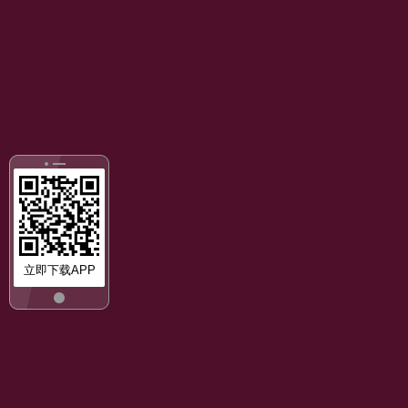
立即下载APP