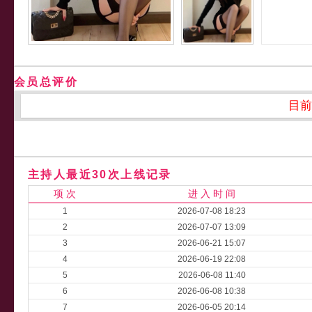
会员总评价
目前
主持人最近30次上线记录
项 次
进 入 时 间
1
2026-07-08 18:23
2
2026-07-07 13:09
3
2026-06-21 15:07
4
2026-06-19 22:08
5
2026-06-08 11:40
6
2026-06-08 10:38
7
2026-06-05 20:14