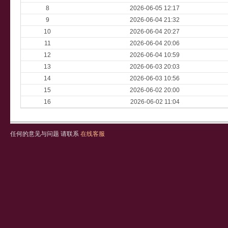
8
2026-06-05 12:17
9
2026-06-04 21:32
10
2026-06-04 20:27
11
2026-06-04 20:06
12
2026-06-04 10:59
13
2026-06-03 20:03
14
2026-06-03 10:56
15
2026-06-02 20:00
16
2026-06-02 11:04
任何的意见与问题 请联系
在线客服