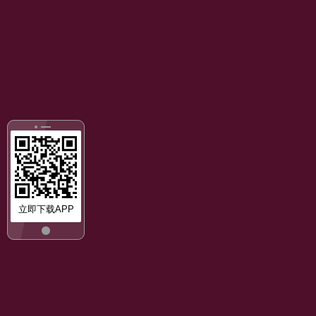
立即下载APP