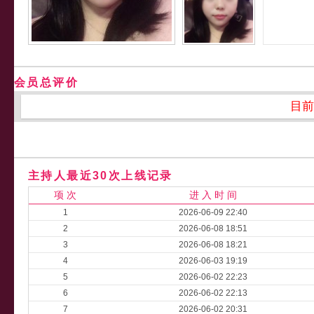
会员总评价
目前
主持人最近30次上线记录
项 次
进 入 时 间
1
2026-06-09 22:40
2
2026-06-08 18:51
3
2026-06-08 18:21
4
2026-06-03 19:19
5
2026-06-02 22:23
6
2026-06-02 22:13
7
2026-06-02 20:31