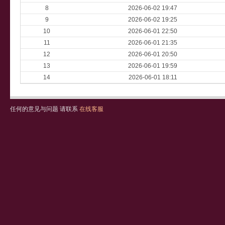
8
2026-06-02 19:47
9
2026-06-02 19:25
10
2026-06-01 22:50
11
2026-06-01 21:35
12
2026-06-01 20:50
13
2026-06-01 19:59
14
2026-06-01 18:11
任何的意见与问题 请联系
在线客服