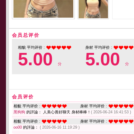
会员总评价
相貌 平均评价 :
身材 平均评价 :
5.00
5.00
分
分
会员评价
相貌 平均评价 :
身材 平均评价 :
黑狗狗
的評論： 人美心善好聊天 身材棒棒！
( 2026-06-24 16:41:53 )
相貌 平均评价 :
身材 平均评价 :
oo00
的評論：
( 2026-06-16 11:19:29 )