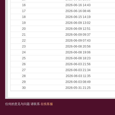
16
2026-06-16 14:43
17
2026-06-16 08:46
18
2026-06-15 14:19
19
2026-06-09 13:02
20
2026-06-09 12:51
21
2026-06-09 09:37
22
2026-06-09 07:43
23
2026-06-08 20:56
24
2026-06-08 19:06
25
2026-06-08 18:23
26
2026-06-03 21:56
27
2026-06-03 21:34
28
2026-06-03 11:35
29
2026-06-03 08:49
30
2026-05-31 21:25
任何的意见与问题 请联系
在线客服