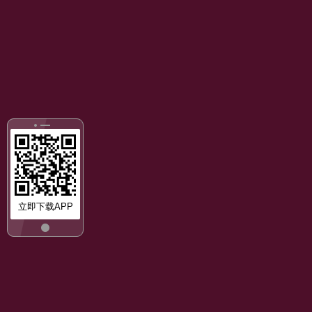
立即下载APP