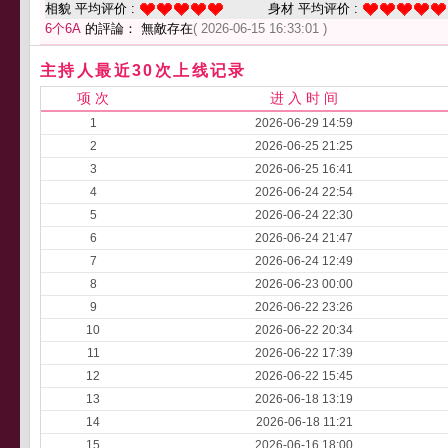
相貌 平均评价 :
身材 平均评价 :
6个6A
的評論： 無敵存在
( 2026-06-15 16:33:01 )
主持人最近30次上线记录
项 次
进 入 时 间
1
2026-06-29 14:59
2
2026-06-25 21:25
3
2026-06-25 16:41
4
2026-06-24 22:54
5
2026-06-24 22:30
6
2026-06-24 21:47
7
2026-06-24 12:49
8
2026-06-23 00:00
9
2026-06-22 23:26
10
2026-06-22 20:34
11
2026-06-22 17:39
12
2026-06-22 15:45
13
2026-06-18 13:19
14
2026-06-18 11:21
15
2026-06-16 18:00