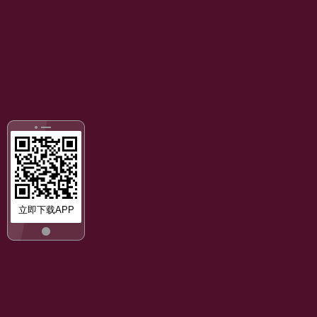
立即下载APP