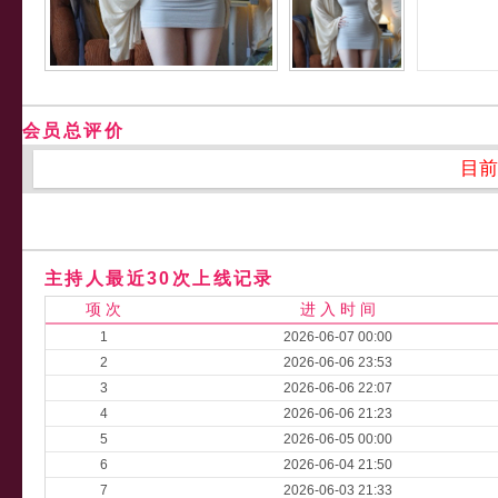
会员总评价
目前
主持人最近30次上线记录
项 次
进 入 时 间
1
2026-06-07 00:00
2
2026-06-06 23:53
3
2026-06-06 22:07
4
2026-06-06 21:23
5
2026-06-05 00:00
6
2026-06-04 21:50
7
2026-06-03 21:33