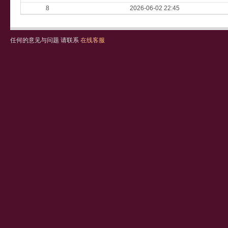
8
2026-06-02 22:45
任何的意见与问题 请联系
在线客服