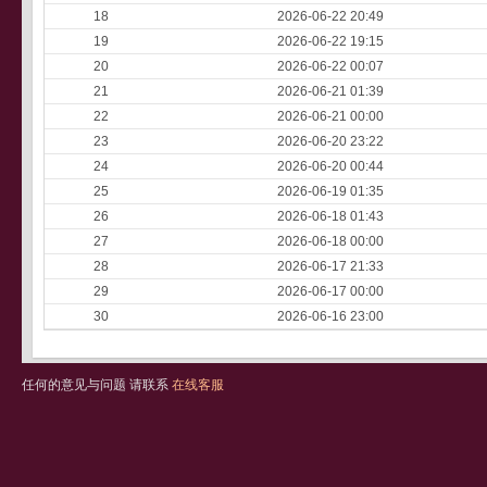
18
2026-06-22 20:49
19
2026-06-22 19:15
20
2026-06-22 00:07
21
2026-06-21 01:39
22
2026-06-21 00:00
23
2026-06-20 23:22
24
2026-06-20 00:44
25
2026-06-19 01:35
26
2026-06-18 01:43
27
2026-06-18 00:00
28
2026-06-17 21:33
29
2026-06-17 00:00
30
2026-06-16 23:00
任何的意见与问题 请联系
在线客服