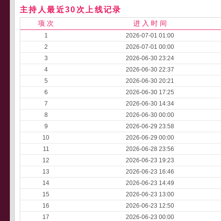
主持人最近30次上线记录
项 次
进 入 时 间
1
2026-07-01 01:00
2
2026-07-01 00:00
3
2026-06-30 23:24
4
2026-06-30 22:37
5
2026-06-30 20:21
6
2026-06-30 17:25
7
2026-06-30 14:34
8
2026-06-30 00:00
9
2026-06-29 23:58
10
2026-06-29 00:00
11
2026-06-28 23:56
12
2026-06-23 19:23
13
2026-06-23 16:46
14
2026-06-23 14:49
15
2026-06-23 13:00
16
2026-06-23 12:50
17
2026-06-23 00:00