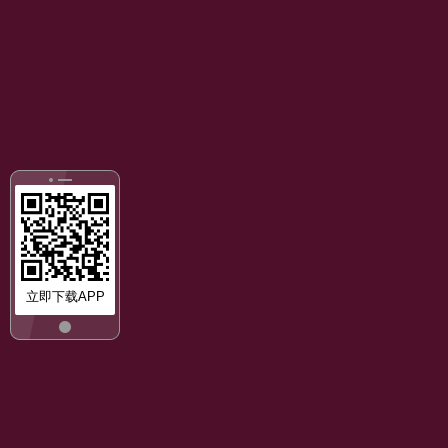
立即下载APP