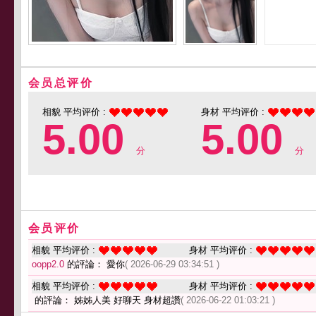
会员总评价
相貌 平均评价 :
身材 平均评价 :
5.00
5.00
分
分
会员评价
相貌 平均评价 :
身材 平均评价 :
oopp2.0
的評論： 愛你
( 2026-06-29 03:34:51 )
相貌 平均评价 :
身材 平均评价 :
的評論： 姊姊人美 好聊天 身材超讚
( 2026-06-22 01:03:21 )