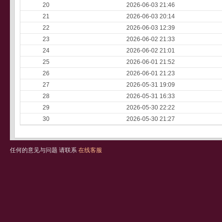
20
2026-06-03 21:46
21
2026-06-03 20:14
22
2026-06-03 12:39
23
2026-06-02 21:33
24
2026-06-02 21:01
25
2026-06-01 21:52
26
2026-06-01 21:23
27
2026-05-31 19:09
28
2026-05-31 16:33
29
2026-05-30 22:22
30
2026-05-30 21:27
任何的意见与问题 请联系
在线客服