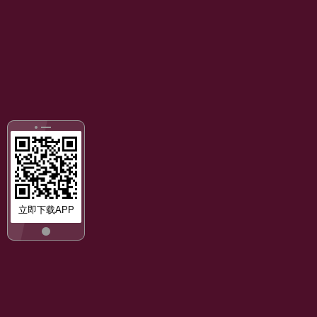
立即下载APP