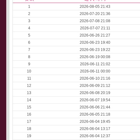
1
2026-08-05 21:43
2
2026-07-20 21:36
3
2026-07-08 21:08
4
2026-07-07 21:11
5
2026-06-26 21:27
6
2026-06-23 19:40
7
2026-06-23 19:22
8
2026-06-19 00:08
9
2026-06-11 21:02
10
2026-06-11 00:00
11
2026-06-10 21:16
12
2026-06-09 21:12
13
2026-06-08 20:19
14
2026-06-07 19:54
15
2026-06-06 21:44
16
2026-06-05 21:18
17
2026-06-04 19:45
18
2026-06-04 13:17
19
2026-06-04 12:37