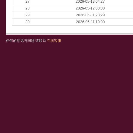
27
2026-05-13 04:27
28
2026-05-12 00:00
29
2026-05-11 23:29
30
2026-05-11 10:00
任何的意见与问题 请联系
在线客服