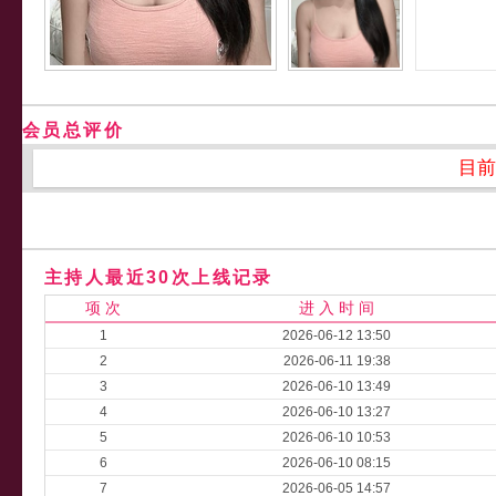
会员总评价
目前
主持人最近30次上线记录
项 次
进 入 时 间
1
2026-06-12 13:50
2
2026-06-11 19:38
3
2026-06-10 13:49
4
2026-06-10 13:27
5
2026-06-10 10:53
6
2026-06-10 08:15
7
2026-06-05 14:57