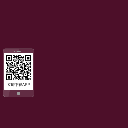
立即下载APP