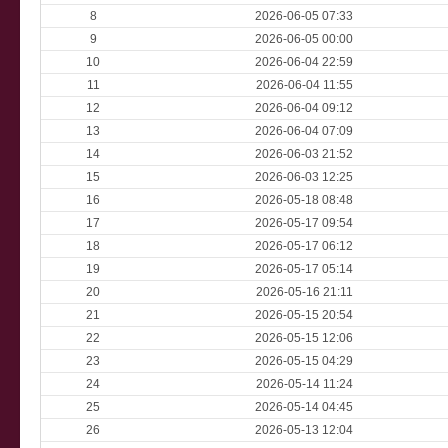
8
2026-06-05 07:33
9
2026-06-05 00:00
10
2026-06-04 22:59
11
2026-06-04 11:55
12
2026-06-04 09:12
13
2026-06-04 07:09
14
2026-06-03 21:52
15
2026-06-03 12:25
16
2026-05-18 08:48
17
2026-05-17 09:54
18
2026-05-17 06:12
19
2026-05-17 05:14
20
2026-05-16 21:11
21
2026-05-15 20:54
22
2026-05-15 12:06
23
2026-05-15 04:29
24
2026-05-14 11:24
25
2026-05-14 04:45
26
2026-05-13 12:04