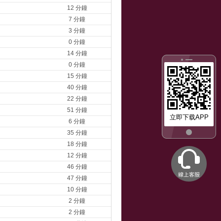
12 分鐘
7 分鐘
3 分鐘
0 分鐘
14 分鐘
0 分鐘
15 分鐘
40 分鐘
22 分鐘
51 分鐘
立即下载APP
6 分鐘
35 分鐘
18 分鐘
12 分鐘
46 分鐘
47 分鐘
10 分鐘
2 分鐘
2 分鐘