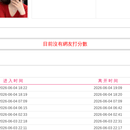
目前沒有網友打分數
进 入 时 间
离 开 时 间
2026-06-04 18:22
2026-06-04 19:09
2026-06-04 18:19
2026-06-04 18:20
2026-06-04 07:09
2026-06-04 07:09
2026-06-04 06:15
2026-06-04 06:42
2026-06-04 02:33
2026-06-04 02:41
2026-06-03 22:18
2026-06-03 22:31
2026-06-03 22:11
2026-06-03 22:17