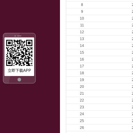
8
9
10
11
12
13
14
15
16
17
立即下载APP
18
19
20
21
22
23
24
25
26