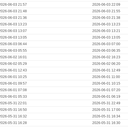
2026-06-03 21:57
2026-06-03 22:09
2026-06-03 21:48
2026-06-03 21:55
2026-06-03 21:36
2026-06-03 21:38
2026-06-03 13:23
2026-06-03 13:23
2026-06-03 13:07
2026-06-03 13:21
2026-06-03 13:05
2026-06-03 13:05
2026-06-03 06:44
2026-06-03 07:00
2026-06-03 05:55
2026-06-03 06:35
2026-06-02 16:01
2026-06-02 16:23
2026-06-02 05:29
2026-06-02 06:20
2026-06-01 12:43
2026-06-01 12:49
2026-06-01 10:25
2026-06-01 11:00
2026-06-01 09:57
2026-06-01 10:15
2026-06-01 07:08
2026-06-01 07:20
2026-06-01 05:33
2026-06-01 06:19
2026-05-31 22:01
2026-05-31 22:49
2026-05-31 16:50
2026-05-31 17:00
2026-05-31 16:32
2026-05-31 16:34
2026-05-31 16:28
2026-05-31 16:30