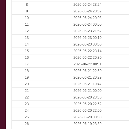
8
2026-06-24 23:24
9
2026-06-24 20:39
10
2026-06-24 20:03
11
2026-06-24 00:00
12
2026-06-23 21:52
13
2026-06-23 00:10
14
2026-06-23 00:00
15
2026-06-22 23:14
16
2026-06-22 20:30
17
2026-06-22 00:11
18
2026-06-21 22:50
19
2026-06-21 20:29
20
2026-06-21 19:47
21
2026-06-21 00:00
22
2026-06-20 23:30
23
2026-06-20 22:52
24
2026-06-20 22:00
25
2026-06-20 00:00
26
2026-06-19 23:39