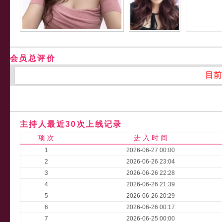
会员总评价
目前
主持人最近30次上线记录
项 次
进 入 时 间
1
2026-06-27 00:00
2
2026-06-26 23:04
3
2026-06-26 22:28
4
2026-06-26 21:39
5
2026-06-26 20:29
6
2026-06-26 00:17
7
2026-06-25 00:00