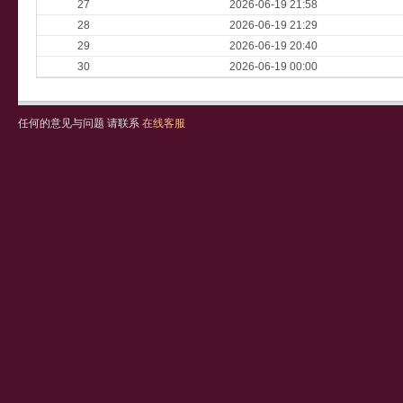
27
2026-06-19 21:58
28
2026-06-19 21:29
29
2026-06-19 20:40
30
2026-06-19 00:00
任何的意见与问题 请联系
在线客服