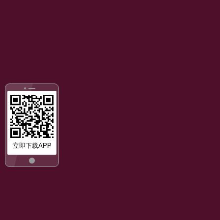
立即下载APP