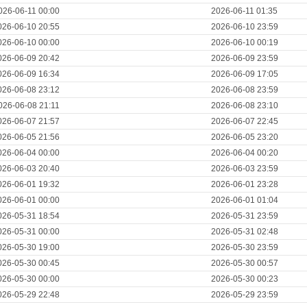
026-06-11 00:00
2026-06-11 01:35
026-06-10 20:55
2026-06-10 23:59
026-06-10 00:00
2026-06-10 00:19
026-06-09 20:42
2026-06-09 23:59
026-06-09 16:34
2026-06-09 17:05
026-06-08 23:12
2026-06-08 23:59
026-06-08 21:11
2026-06-08 23:10
026-06-07 21:57
2026-06-07 22:45
026-06-05 21:56
2026-06-05 23:20
026-06-04 00:00
2026-06-04 00:20
026-06-03 20:40
2026-06-03 23:59
026-06-01 19:32
2026-06-01 23:28
026-06-01 00:00
2026-06-01 01:04
026-05-31 18:54
2026-05-31 23:59
026-05-31 00:00
2026-05-31 02:48
026-05-30 19:00
2026-05-30 23:59
026-05-30 00:45
2026-05-30 00:57
026-05-30 00:00
2026-05-30 00:23
026-05-29 22:48
2026-05-29 23:59