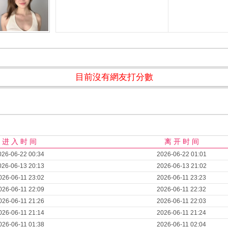
目前沒有網友打分數
进 入 时 间
离 开 时 间
026-06-22 00:34
2026-06-22 01:01
026-06-13 20:13
2026-06-13 21:02
026-06-11 23:02
2026-06-11 23:23
026-06-11 22:09
2026-06-11 22:32
026-06-11 21:26
2026-06-11 22:03
026-06-11 21:14
2026-06-11 21:24
026-06-11 01:38
2026-06-11 02:04