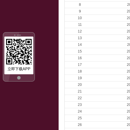
8
2
9
2
10
2
11
2
12
2
13
2
14
2
15
2
16
2
17
2
立即下载APP
18
2
19
2
20
2
21
2
22
2
23
2
24
2
25
2
26
2