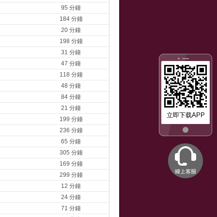
95 分鐘
184 分鐘
20 分鐘
198 分鐘
31 分鐘
47 分鐘
118 分鐘
48 分鐘
84 分鐘
21 分鐘
立即下载APP
199 分鐘
236 分鐘
65 分鐘
305 分鐘
169 分鐘
299 分鐘
12 分鐘
24 分鐘
71 分鐘