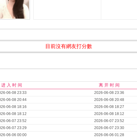
目前沒有網友打分數
进 入 时 间
离 开 时 间
026-06-08 23:33
2026-06-08 23:36
026-06-08 20:44
2026-06-08 20:48
026-06-08 18:16
2026-06-08 18:27
026-06-08 18:12
2026-06-08 18:12
026-06-07 23:52
2026-06-07 23:52
026-06-07 23:29
2026-06-07 23:30
026-06-06 00:00
2026-06-06 01:28