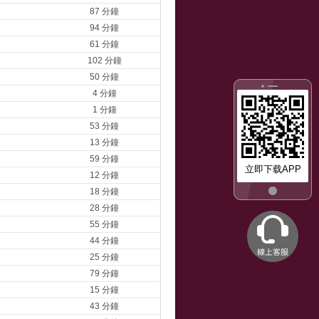
87 分鐘
94 分鐘
61 分鐘
102 分鐘
50 分鐘
4 分鐘
1 分鐘
53 分鐘
13 分鐘
59 分鐘
立即下载APP
12 分鐘
18 分鐘
28 分鐘
55 分鐘
44 分鐘
25 分鐘
79 分鐘
15 分鐘
43 分鐘