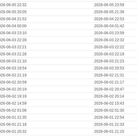
026-06-05 22:32
2026-06-05 23:59
026-06-05 20:05
2026-06-05 21:39
026-06-04 21:52
2026-06-04 22:53
026-06-04 00:00
2026-06-04 01:42
026-06-03 23:10
2026-06-03 23:59
026-06-03 22:28
2026-06-03 22:32
026-06-03 22:21
2026-06-03 22:22
026-06-03 21:26
2026-06-03 22:19
026-06-03 21:10
2026-06-03 21:23
026-06-03 19:54
2026-06-03 20:53
026-06-02 21:19
2026-06-02 21:31
026-06-02 20:59
2026-06-02 21:17
026-06-02 20:19
2026-06-02 20:47
026-06-02 19:19
2026-06-02 20:14
026-06-02 14:59
2026-06-02 15:43
026-06-02 01:06
2026-06-02 01:30
026-06-01 21:35
2026-06-01 22:54
026-06-01 21:18
2026-06-01 21:33
026-06-01 20:32
2026-06-01 21:15