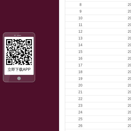
8
2
9
2
10
2
11
2
12
2
13
2
14
2
15
2
16
2
17
2
立即下载APP
18
2
19
2
20
2
21
2
22
2
23
2
24
2
25
2
26
2