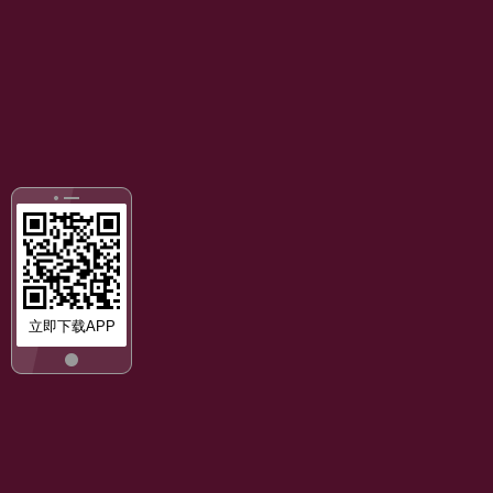
立即下载APP