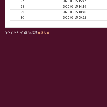
27
2026-06-15 15:47
28
2026-06-15 14:19
29
2026-06-15 10:40
30
2026-06-15 00:22
任何的意见与问题 请联系
在线客服