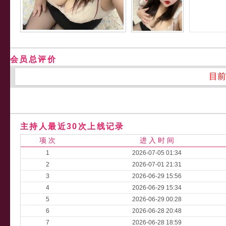
会员总评价
目前
主持人最近30次上线记录
项 次
进 入 时 间
1
2026-07-05 01:34
2
2026-07-01 21:31
3
2026-06-29 15:56
4
2026-06-29 15:34
5
2026-06-29 00:28
6
2026-06-28 20:48
7
2026-06-28 18:59