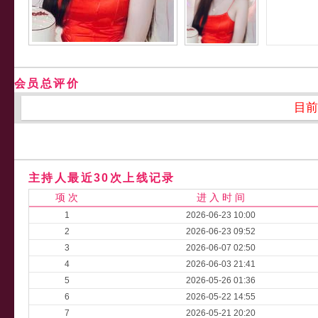
会员总评价
目前
主持人最近30次上线记录
项 次
进 入 时 间
1
2026-06-23 10:00
2
2026-06-23 09:52
3
2026-06-07 02:50
4
2026-06-03 21:41
5
2026-05-26 01:36
6
2026-05-22 14:55
7
2026-05-21 20:20