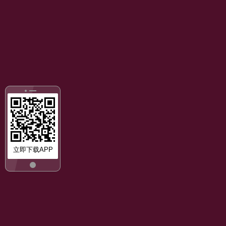
立即下载APP