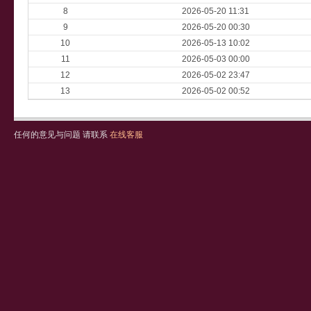
8
2026-05-20 11:31
9
2026-05-20 00:30
10
2026-05-13 10:02
11
2026-05-03 00:00
12
2026-05-02 23:47
13
2026-05-02 00:52
任何的意见与问题 请联系
在线客服