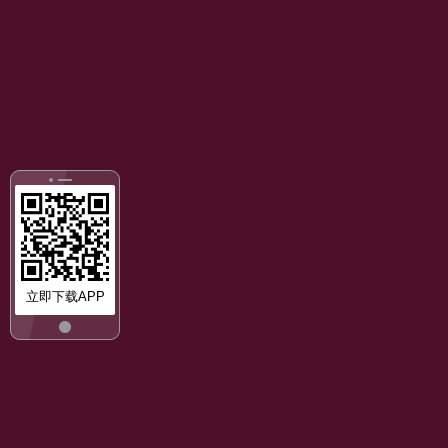
立即下载APP