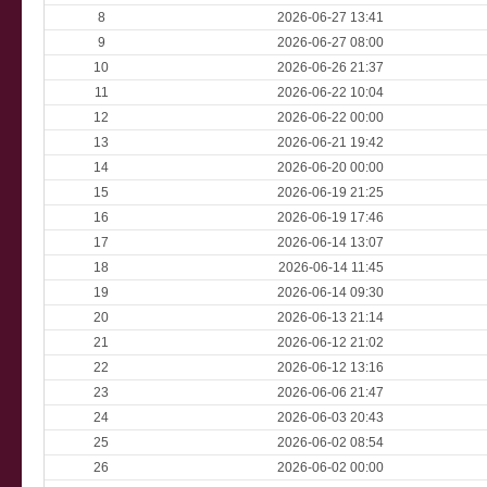
8
2026-06-27 13:41
9
2026-06-27 08:00
10
2026-06-26 21:37
11
2026-06-22 10:04
12
2026-06-22 00:00
13
2026-06-21 19:42
14
2026-06-20 00:00
15
2026-06-19 21:25
16
2026-06-19 17:46
17
2026-06-14 13:07
18
2026-06-14 11:45
19
2026-06-14 09:30
20
2026-06-13 21:14
21
2026-06-12 21:02
22
2026-06-12 13:16
23
2026-06-06 21:47
24
2026-06-03 20:43
25
2026-06-02 08:54
26
2026-06-02 00:00