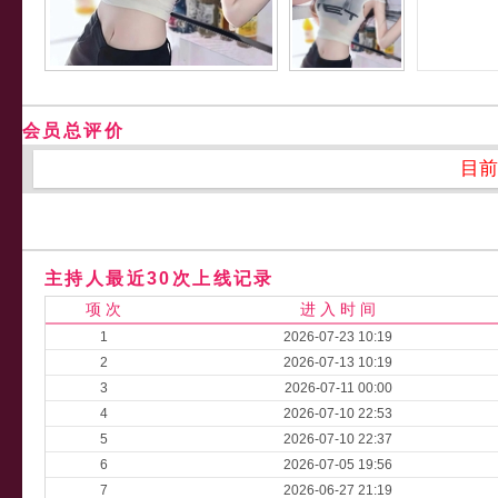
会员总评价
目前
主持人最近30次上线记录
项 次
进 入 时 间
1
2026-07-23 10:19
2
2026-07-13 10:19
3
2026-07-11 00:00
4
2026-07-10 22:53
5
2026-07-10 22:37
6
2026-07-05 19:56
7
2026-06-27 21:19