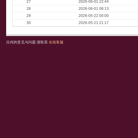
27
2026-06-01 22:44
28
2026-06-01 08:13
29
2026-05-22 00:00
30
2026-05-21 21:17
任何的意见与问题 请联系
在线客服