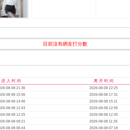
目前沒有網友打分數
进 入 时 间
离 开 时 间
026-08-08 21:36
2026-08-08 22:25
026-08-08 15:56
2026-08-08 17:31
026-08-08 14:46
2026-08-08 15:11
026-08-08 12:43
2026-08-08 12:56
026-08-08 12:25
2026-08-08 12:35
026-08-08 09:21
2026-08-08 11:26
026-08-08 06:44
2026-08-08 07:19