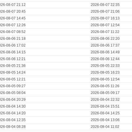
026-08-07 21:12
2026-08-07 22:35
026-08-07 20:45
2026-08-07 21:06
026-08-07 14:45
2026-08-07 16:13
026-08-07 12:26
2026-08-07 12:54
026-08-07 08:52
2026-08-07 11:22
026-08-06 21:18
2026-08-06 22:20
026-08-06 17:02
2026-08-06 17:37
026-08-06 14:15
2026-08-06 14:49
026-08-06 12:21
2026-08-06 12:44
026-08-05 21:36
2026-08-05 22:33
026-08-05 14:24
2026-08-05 16:23
026-08-05 12:21
2026-08-05 12:54
026-08-05 09:27
2026-08-05 11:26
026-08-05 08:04
2026-08-05 09:17
026-08-04 20:29
2026-08-04 22:32
026-08-04 14:30
2026-08-04 15:51
026-08-04 14:20
2026-08-04 14:25
026-08-04 12:35
2026-08-04 13:06
026-08-04 08:28
2026-08-04 11:02