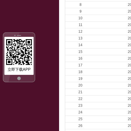
8
2
9
2
10
2
11
2
12
2
13
2
14
2
15
2
16
2
17
2
立即下载APP
18
2
19
2
20
2
21
2
22
2
23
2
24
2
25
2
26
2