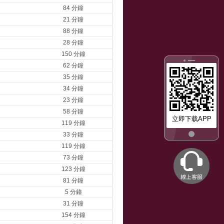
84 分鐘
21 分鐘
88 分鐘
28 分鐘
150 分鐘
62 分鐘
35 分鐘
34 分鐘
23 分鐘
58 分鐘
立即下载APP
119 分鐘
33 分鐘
119 分鐘
73 分鐘
123 分鐘
81 分鐘
5 分鐘
31 分鐘
154 分鐘