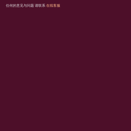
任何的意见与问题 请联系
在线客服