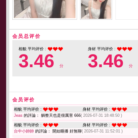
会员总评价
相貌 平均评价 :
身材 平均评价 :
3.46
3.46
分
分
会员评价
相貌 平均评价 :
身材 平均评价 :
Jeas
的評論： 躺整天也是很厲害 666
( 2026-07-31 18:48:50 )
相貌 平均评价 :
身材 平均评价 :
台中小帥帥
的評論： 開始睡播 好無聊
( 2026-07-31 11:52:01 )