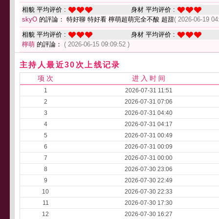
相貌 平均评价 :
身材 平均评价 :
skyO
的評論： 特好聊 特好看 檸萌超萌完全不酸 超甜
( 2026-06-19 04
相貌 平均评价 :
身材 平均评价 :
檸萌
的評論：
( 2026-06-15 09:09:52 )
主持人最近30次上线记录
项 次
进 入 时 间
1
2026-07-31 11:51
2
2026-07-31 07:06
3
2026-07-31 04:40
4
2026-07-31 04:17
5
2026-07-31 00:49
6
2026-07-31 00:09
7
2026-07-31 00:00
8
2026-07-30 23:06
9
2026-07-30 22:49
10
2026-07-30 22:33
11
2026-07-30 17:30
12
2026-07-30 16:27