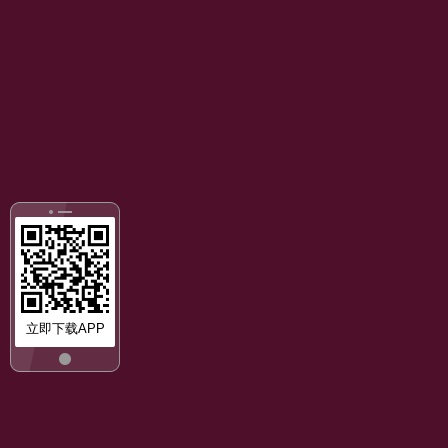
立即下载APP