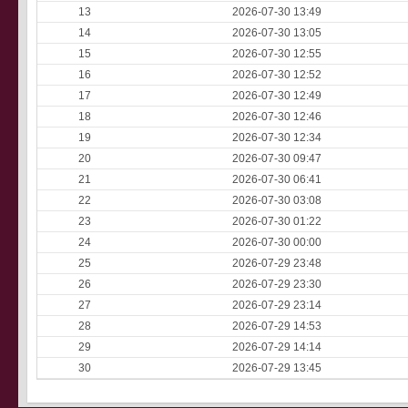
13
2026-07-30 13:49
14
2026-07-30 13:05
15
2026-07-30 12:55
16
2026-07-30 12:52
17
2026-07-30 12:49
18
2026-07-30 12:46
19
2026-07-30 12:34
20
2026-07-30 09:47
21
2026-07-30 06:41
22
2026-07-30 03:08
23
2026-07-30 01:22
24
2026-07-30 00:00
25
2026-07-29 23:48
26
2026-07-29 23:30
27
2026-07-29 23:14
28
2026-07-29 14:53
29
2026-07-29 14:14
30
2026-07-29 13:45