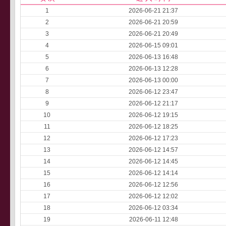
1
2026-06-21 21:37
2
2026-06-21 20:59
3
2026-06-21 20:49
4
2026-06-15 09:01
5
2026-06-13 16:48
6
2026-06-13 12:28
7
2026-06-13 00:00
8
2026-06-12 23:47
9
2026-06-12 21:17
10
2026-06-12 19:15
11
2026-06-12 18:25
12
2026-06-12 17:23
13
2026-06-12 14:57
14
2026-06-12 14:45
15
2026-06-12 14:14
16
2026-06-12 12:56
17
2026-06-12 12:02
18
2026-06-12 03:34
19
2026-06-11 12:48