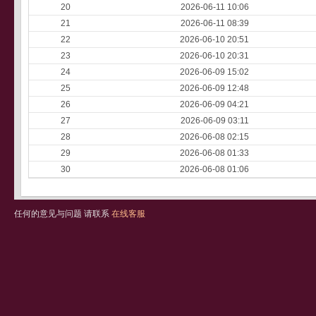
20
2026-06-11 10:06
21
2026-06-11 08:39
22
2026-06-10 20:51
23
2026-06-10 20:31
24
2026-06-09 15:02
25
2026-06-09 12:48
26
2026-06-09 04:21
27
2026-06-09 03:11
28
2026-06-08 02:15
29
2026-06-08 01:33
30
2026-06-08 01:06
任何的意见与问题 请联系
在线客服