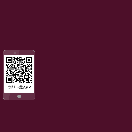
立即下载APP